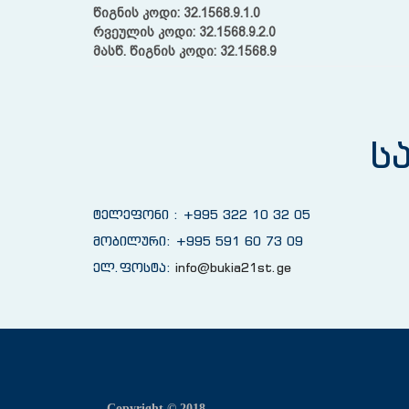
წიგნის კოდი: 32.1568.9.1.0
რვეულის კოდი: 32.
1568.9.2.0
მასწ. წიგნის კოდი: 32.
1568.9
ს
ტელეფონი : +995 322 10 32 05
მობილური: +995 591 60 73 09
ელ.ფოსტა:
info@bukia21st.ge
Copyright © 2018